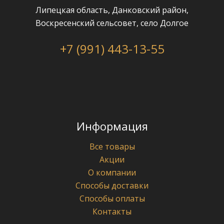
Липецкая область, Данковский район,
Воскресенский сельсовет, село Долгое
+7 (991) 443-13-55
Информация
Все товары
Акции
О компании
Способы доставки
Способы оплаты
Контакты