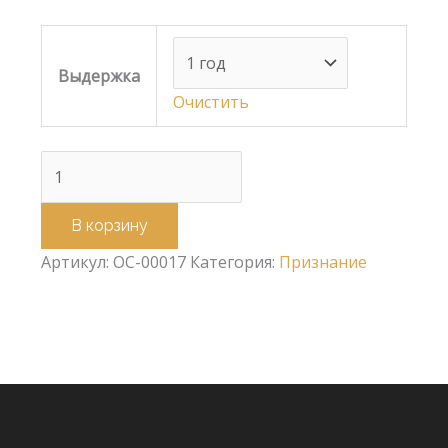
Выдержка
Очистить
В корзину
Артикул:
OC-00017
Категория:
Признание