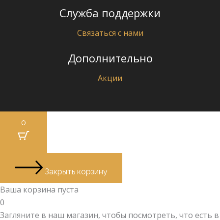
Служба поддержки
Связаться с нами
Дополнительно
Акции
0
Закрыть корзину
Ваша корзина пуста
0
Загляните в наш магазин, чтобы посмотреть, что есть в